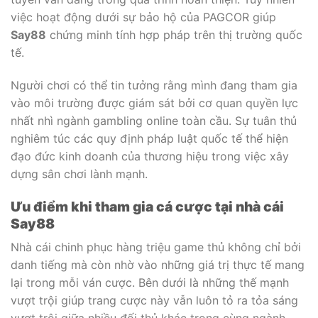
việc hoạt động dưới sự bảo hộ của PAGCOR giúp
Say88
chứng minh tính hợp pháp trên thị trường quốc
tế.
Người chơi có thể tin tưởng rằng mình đang tham gia
vào môi trường được giám sát bởi cơ quan quyền lực
nhất nhì ngành gambling online toàn cầu. Sự tuân thủ
nghiêm túc các quy định pháp luật quốc tế thể hiện
đạo đức kinh doanh của thương hiệu trong việc xây
dựng sân chơi lành mạnh.
Ưu điểm khi tham gia cá cược tại nhà cái
Say88
Nhà cái chinh phục hàng triệu game thủ không chỉ bởi
danh tiếng mà còn nhờ vào những giá trị thực tế mang
lại trong mỗi ván cược. Bên dưới là những thế mạnh
vượt trội giúp trang cược này vẫn luôn tỏ ra tỏa sáng