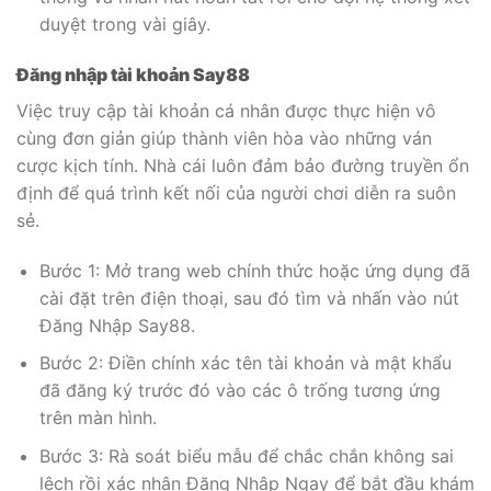
duyệt trong vài giây.
Đăng nhập tài khoản Say88
Việc truy cập tài khoản cá nhân được thực hiện vô
cùng đơn giản giúp thành viên hòa vào những ván
cược kịch tính. Nhà cái luôn đảm bảo đường truyền ổn
định để quá trình kết nối của người chơi diễn ra suôn
sẻ.
Bước 1: Mở trang web chính thức hoặc ứng dụng đã
cài đặt trên điện thoại, sau đó tìm và nhấn vào nút
Đăng Nhập Say88.
Bước 2: Điền chính xác tên tài khoản và mật khẩu
đã đăng ký trước đó vào các ô trống tương ứng
trên màn hình.
Bước 3: Rà soát biểu mẫu để chắc chắn không sai
lệch rồi xác nhận Đăng Nhập Ngay để bắt đầu khám