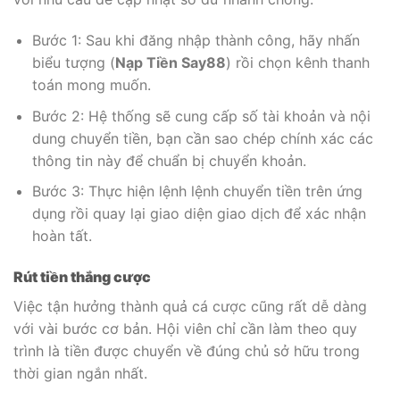
Bước 1: Sau khi đăng nhập thành công, hãy nhấn
biểu tượng (
Nạp Tiền Say88
) rồi chọn kênh thanh
toán mong muốn.
Bước 2: Hệ thống sẽ cung cấp số tài khoản và nội
dung chuyển tiền, bạn cần sao chép chính xác các
thông tin này để chuẩn bị chuyển khoản.
Bước 3: Thực hiện lệnh lệnh chuyển tiền trên ứng
dụng rồi quay lại giao diện giao dịch để xác nhận
hoàn tất.
Rút tiền thắng cược
Việc tận hưởng thành quả cá cược cũng rất dễ dàng
với vài bước cơ bản. Hội viên chỉ cần làm theo quy
trình là tiền được chuyển về đúng chủ sở hữu trong
thời gian ngắn nhất.