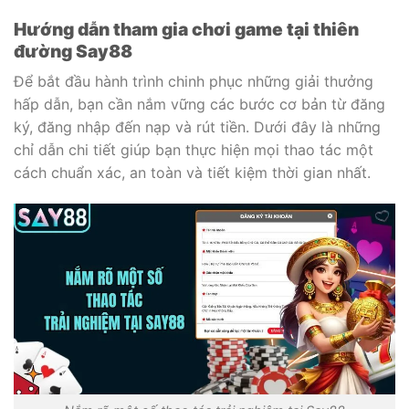
Hướng dẫn tham gia chơi game tại thiên
đường Say88
Để bắt đầu hành trình chinh phục những giải thưởng
hấp dẫn, bạn cần nắm vững các bước cơ bản từ đăng
ký, đăng nhập đến nạp và rút tiền. Dưới đây là những
chỉ dẫn chi tiết giúp bạn thực hiện mọi thao tác một
cách chuẩn xác, an toàn và tiết kiệm thời gian nhất.