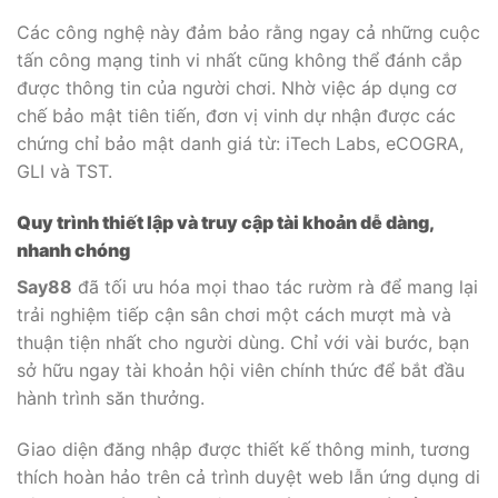
Các công nghệ này đảm bảo rằng ngay cả những cuộc
tấn công mạng tinh vi nhất cũng không thể đánh cắp
được thông tin của người chơi. Nhờ việc áp dụng cơ
chế bảo mật tiên tiến, đơn vị vinh dự nhận được các
chứng chỉ bảo mật danh giá từ: iTech Labs, eCOGRA,
GLI và TST.
Quy trình thiết lập và truy cập tài khoản dễ dàng,
nhanh chóng
Say88
đã tối ưu hóa mọi thao tác rườm rà để mang lại
trải nghiệm tiếp cận sân chơi một cách mượt mà và
thuận tiện nhất cho người dùng. Chỉ với vài bước, bạn
sở hữu ngay tài khoản hội viên chính thức để bắt đầu
hành trình săn thưởng.
Giao diện đăng nhập được thiết kế thông minh, tương
thích hoàn hảo trên cả trình duyệt web lẫn ứng dụng di