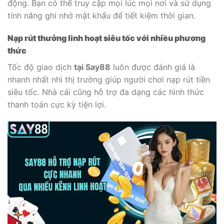
động. Bạn có thể truy cập mọi lúc mọi nơi và sử dụng
tính năng ghi nhớ mật khẩu để tiết kiệm thời gian.
Nạp rút thưởng linh hoạt siêu tốc với nhiều phương
thức
Tốc độ giao dịch
tại Say88
luôn được đánh giá là
nhanh nhất nhì thị trường giúp người chơi nạp rút tiền
siêu tốc. Nhà cái cũng hỗ trợ đa dạng các hình thức
thanh toán cực kỳ tiện lợi.